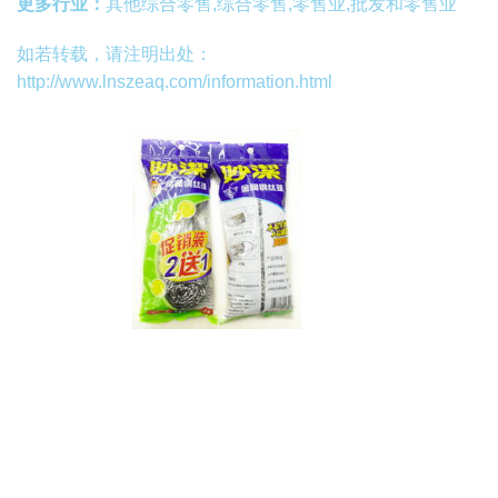
更多行业：
其他综合零售,综合零售,零售业,批发和零售业
如若转载，请注明出处：
http://www.lnszeaq.com/information.html