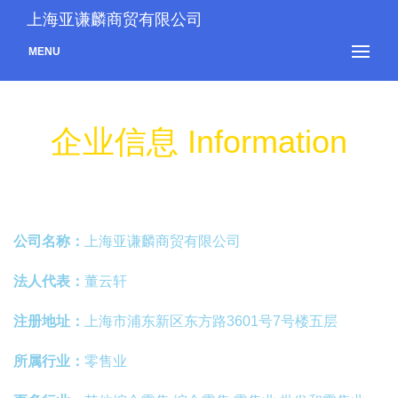
上海亚谦麟商贸有限公司
MENU
企业信息 Information
公司名称：
上海亚谦麟商贸有限公司
法人代表：
董云轩
注册地址：
上海市浦东新区东方路3601号7号楼五层
所属行业：
零售业